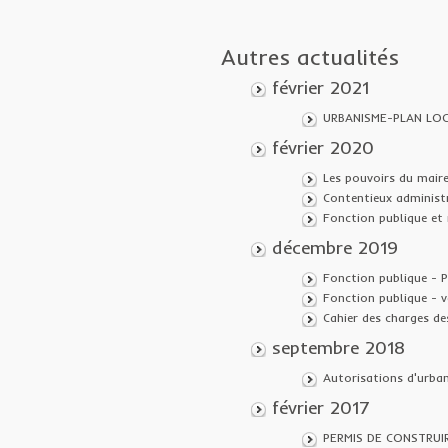
Autres actualités
février 2021
URBANISME-PLAN LOC
février 2020
Les pouvoirs du maire
Contentieux administr
Fonction publique et 
décembre 2019
Fonction publique - P
Fonction publique - v
Cahier des charges de
septembre 2018
Autorisations d'urba
février 2017
PERMIS DE CONSTRUI