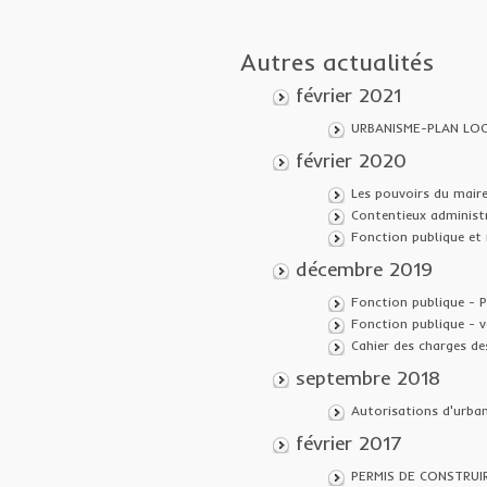
Autres actualités
février 2021
URBANISME-PLAN LOC
février 2020
Les pouvoirs du maire
Contentieux administr
Fonction publique et 
décembre 2019
Fonction publique - P
Fonction publique - v
Cahier des charges de
septembre 2018
Autorisations d'urba
février 2017
PERMIS DE CONSTRUI