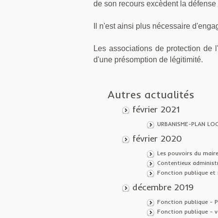
de son recours excèdent la défense d
Il n'est ainsi plus nécessaire d'enga
Les associations de protection de l
d'une présomption de légitimité.
Autres actualités
février 2021
URBANISME-PLAN LOC
février 2020
Les pouvoirs du maire
Contentieux administr
Fonction publique et 
décembre 2019
Fonction publique - P
Fonction publique - v