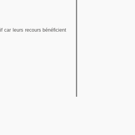
f car leurs recours bénéficient