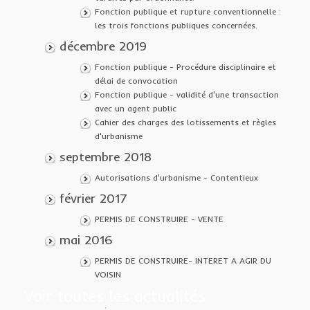
Fonction publique et rupture conventionnelle :
les trois fonctions publiques concernées.
décembre 2019
Fonction publique - Procédure disciplinaire et
délai de convocation
Fonction publique - validité d'une transaction
avec un agent public
Cahier des charges des lotissements et règles
d'urbanisme
septembre 2018
Autorisations d'urbanisme - Contentieux
février 2017
PERMIS DE CONSTRUIRE - VENTE
mai 2016
PERMIS DE CONSTRUIRE- INTERET A AGIR DU
VOISIN
Voir toutes les actualités