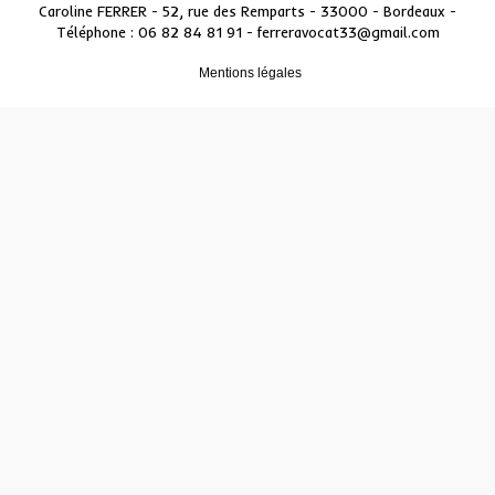
Caroline FERRER - 52, rue des Remparts - 33000 - Bordeaux
-
Téléphone : 06 82 84 81 91 -
ferreravocat33@gmail.com
Mentions légales