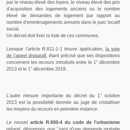
par le niveau élevé des loyers, le niveau élevé des prix
d'acquisition des logements anciens ou le nombre
élevé de demandes de logement par rapport au
nombre d'emménagements annuels dans le parc locatif
social.
Un décret doit fixer la liste de ces communes.
Lorsque l'article R.811-1-1 trouve application,
la voie
de l'appel disparaît
, étant précisé que ses dispositions
concernent les recours introduits entre le 1° décembre
2013 et le 1° décembre 2018.
L'autre mesure importante du décret du 1° octobre
2013 est la possibilité donnée au juge de cristalliser
les moyens du recours en première instance.
Le nouvel
article R.600-4 du code de l'urbanisme
prévoit, désormais, que "
saisi d'une demande motivée