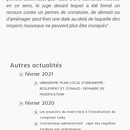
en ce sens, le juge devant lequel a été formé un
recours contre un permis de construire, de démolir ou
d'aménager peut fixer une date au-delà de laquelle des
moyens nouveaux ne peuvent plus être invoqués
".
Autres actualités
février 2021
URBANISME-PLAN LOCAL D'URBANISME-
REGLEMENT ET ZONAGE- DEMANDE DE
MODIFICATION
février 2020
Les pouvoirs du maire face à l'installation du
compteur Linky
Contentieux administratif : rejet des requêtes
tardives par ordonnance.