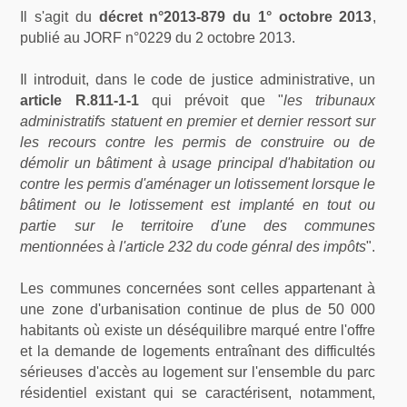
Il s'agit du
décret n°2013-879 du 1° octobre 2013
,
publié au JORF n°0229 du 2 octobre 2013.
Il introduit, dans le code de justice administrative, un
article R.811-1-1
qui prévoit que "
les tribunaux
administratifs statuent en premier et dernier ressort sur
les recours contre les permis de construire ou de
démolir un bâtiment à usage principal d'habitation ou
contre les permis d'aménager un lotissement lorsque le
bâtiment ou le lotissement est implanté en tout ou
partie sur le territoire d'une des communes
mentionnées à l'article 232 du code génral des impôts
".
Les communes concernées sont celles appartenant à
une zone d'urbanisation continue de plus de 50 000
habitants où existe un déséquilibre marqué entre l'offre
et la demande de logements entraînant des difficultés
sérieuses d'accès au logement sur l'ensemble du parc
résidentiel existant qui se caractérisent, notamment,