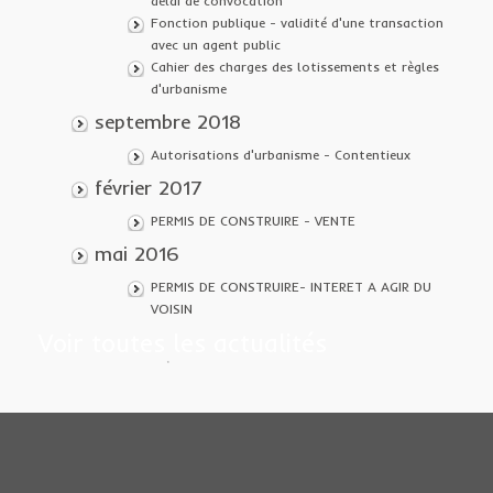
délai de convocation
Fonction publique - validité d'une transaction
avec un agent public
Cahier des charges des lotissements et règles
d'urbanisme
septembre 2018
Autorisations d'urbanisme - Contentieux
février 2017
PERMIS DE CONSTRUIRE - VENTE
mai 2016
PERMIS DE CONSTRUIRE- INTERET A AGIR DU
VOISIN
Voir toutes les actualités