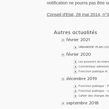
notification ne pourra pas être 
Conseil d'Etat, 28 mai 2014, n
Autres actualités
février 2021
URBANISME-PLAN LOC
février 2020
Les pouvoirs du maire
Contentieux administr
Fonction publique et 
décembre 2019
Fonction publique - P
Fonction publique - v
Cahier des charges de
septembre 2018