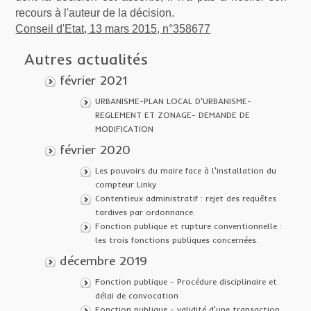
recours à l'auteur de la décision.
Conseil d'Etat, 13 mars 2015, n°358677
Autres actualités
février 2021
URBANISME-PLAN LOCAL D'URBANISME-
REGLEMENT ET ZONAGE- DEMANDE DE
MODIFICATION
février 2020
Les pouvoirs du maire face à l'installation du
compteur Linky
Contentieux administratif : rejet des requêtes
tardives par ordonnance.
Fonction publique et rupture conventionnelle :
les trois fonctions publiques concernées.
décembre 2019
Fonction publique - Procédure disciplinaire et
délai de convocation
Fonction publique - validité d'une transaction