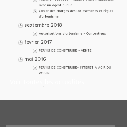
avec un agent public
Cahier des charges des lotissements et règles
d'urbanisme
septembre 2018
Autorisations d'urbanisme - Contentieux
février 2017
PERMIS DE CONSTRUIRE - VENTE
mai 2016
PERMIS DE CONSTRUIRE- INTERET A AGIR DU
VOISIN
Voir toutes les actualités