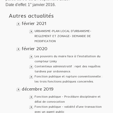
Date d'effet: 1° janvier 2016.
Autres actualités
février 2021
URBANISME-PLAN LOCAL D'URBANISME-
REGLEMENT ET ZONAGE- DEMANDE DE
MODIFICATION
février 2020
Les pouvoirs du maire face à l'installation du
compteur Linky
Contentieux administratif : rejet des requêtes
tardives par ordonnance.
Fonction publique et rupture conventionnelle :
les trois fonctions publiques concernées.
décembre 2019
Fonction publique - Procédure disciplinaire et
délai de convocation
Fonction publique - validité d'une transaction
avec un agent public