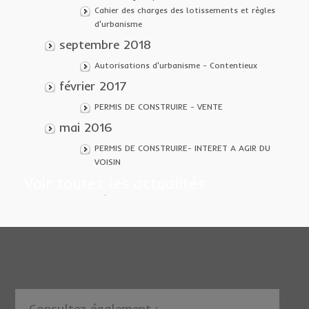
Cahier des charges des lotissements et règles
d'urbanisme
septembre 2018
Autorisations d'urbanisme - Contentieux
février 2017
PERMIS DE CONSTRUIRE - VENTE
mai 2016
PERMIS DE CONSTRUIRE- INTERET A AGIR DU
VOISIN
Voir toutes les actualités
Consultez également :