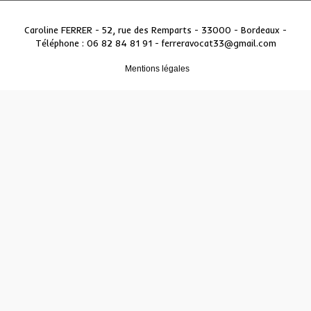
Caroline FERRER - 52, rue des Remparts - 33000 - Bordeaux
-
Téléphone : 06 82 84 81 91 -
ferreravocat33@gmail.com
Mentions légales