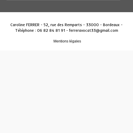
Caroline FERRER - 52, rue des Remparts - 33000 - Bordeaux
-
Téléphone : 06 82 84 81 91 -
ferreravocat33@gmail.com
Mentions légales